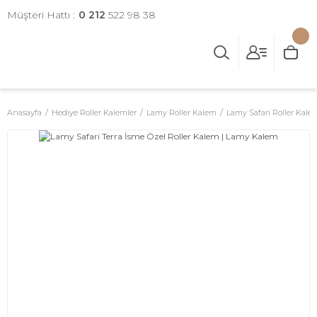
Müşteri Hattı :
0 212
522 98 38
Anasayfa
Hediye Roller Kalemler
Lamy Roller Kalem
Lamy Safari Roller Kale