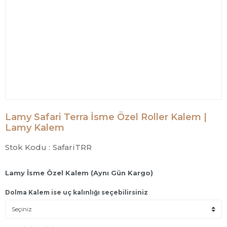
Lamy Safari Terra İsme Özel Roller Kalem |
Lamy Kalem
Stok Kodu :
SafariTRR
Lamy İsme Özel Kalem (Aynı Gün Kargo)
Dolma Kalem ise uç kalınlığı seçebilirsiniz