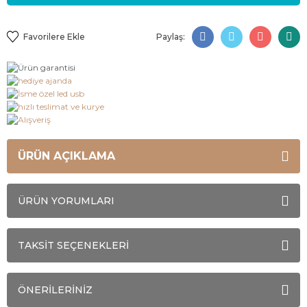
Paylaş:
ÜRÜN AÇIKLAMA
ÜRÜN YORUMLARI
TAKSİT SEÇENEKLERİ
ÖNERİLERİNİZ