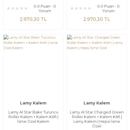
0.0 Puan - 0
0.0 Puan - 0
Yorum
Yorum
2.970,30 TL
2.970,30 TL
Lamy Kalem
Lamy Kalem
Lamy Al Star Bakır Turuncu
Lamy Al Star Charged Green
Roller Kalem + Kalem Kılıfı |
Roller Kalem + Kalem Kılıfı |
İsme Özel Kalem
Lamy Kalem | Hepsi İsme
Özel