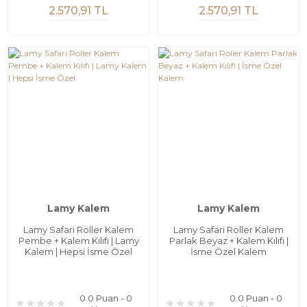
2.570,91 TL
2.570,91 TL
Lamy Kalem
Lamy Kalem
Lamy Safari Roller Kalem
Lamy Safari Roller Kalem
Pembe + Kalem Kılıfı | Lamy
Parlak Beyaz + Kalem Kılıfı |
Kalem | Hepsi İsme Özel
İsme Özel Kalem
0.0 Puan - 0
0.0 Puan - 0