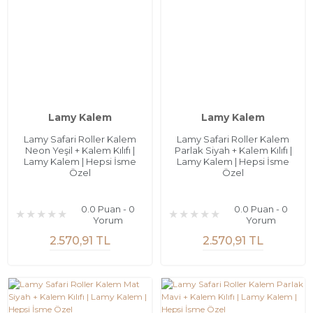
Lamy Kalem
Lamy Kalem
Lamy Safari Roller Kalem
Lamy Safari Roller Kalem
Neon Yeşil + Kalem Kılıfı |
Parlak Siyah + Kalem Kılıfı |
Lamy Kalem | Hepsi İsme
Lamy Kalem | Hepsi İsme
Özel
Özel
0.0 Puan - 0
0.0 Puan - 0
Yorum
Yorum
2.570,91 TL
2.570,91 TL