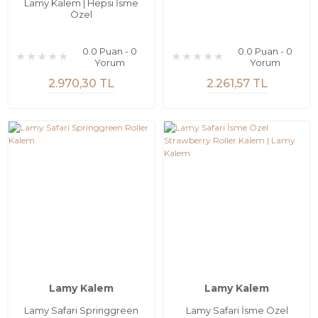
Lamy Kalem | Hepsi İsme
Özel
0.0 Puan - 0
0.0 Puan - 0
Yorum
Yorum
2.970,30 TL
2.261,57 TL
Lamy Kalem
Lamy Kalem
Lamy Safari Springgreen
Lamy Safari İsme Özel