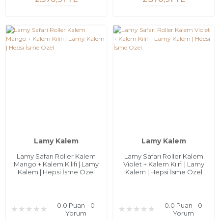
Lamy Kalem
Lamy Kalem
Lamy Safari Roller Kalem
Lamy Safari Roller Kalem
Mango + Kalem Kılıfı | Lamy
Violet + Kalem Kılıfı | Lamy
Kalem | Hepsi İsme Özel
Kalem | Hepsi İsme Özel
0.0 Puan - 0
0.0 Puan - 0
Yorum
Yorum