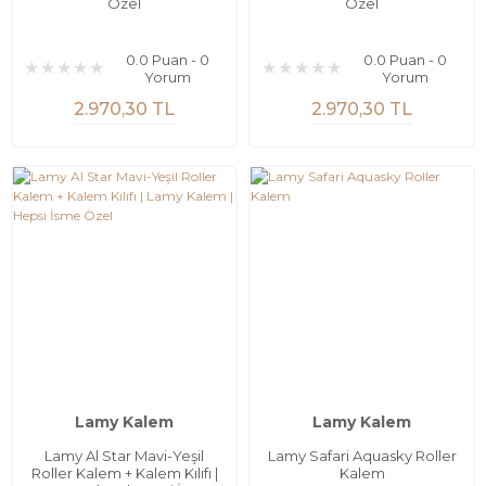
Özel
Özel
0.0 Puan - 0
0.0 Puan - 0
Yorum
Yorum
2.970,30 TL
2.970,30 TL
Lamy Kalem
Lamy Kalem
Lamy Al Star Mavi-Yeşil
Lamy Safari Aquasky Roller
Roller Kalem + Kalem Kılıfı |
Kalem