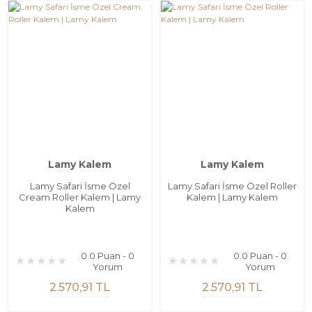
Lamy Kalem
Lamy Kalem
Lamy Safari İsme Özel
Lamy Safari İsme Özel Roller
Cream Roller Kalem | Lamy
Kalem | Lamy Kalem
Kalem
0.0 Puan - 0
0.0 Puan - 0
Yorum
Yorum
2.570,91 TL
2.570,91 TL