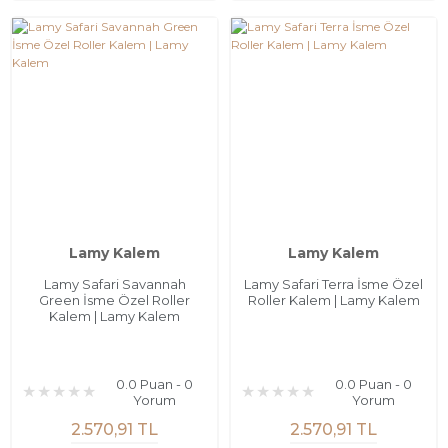
Lamy Kalem
Lamy Kalem
Lamy Safari Savannah
Lamy Safari Terra İsme Özel
Green İsme Özel Roller
Roller Kalem | Lamy Kalem
Kalem | Lamy Kalem
0.0 Puan - 0
0.0 Puan - 0
Yorum
Yorum
2.570,91 TL
2.570,91 TL