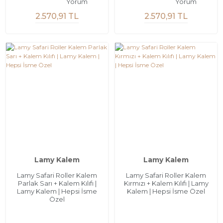
Yorum
Yorum
2.570,91 TL
2.570,91 TL
Lamy Kalem
Lamy Kalem
Lamy Safari Roller Kalem
Lamy Safari Roller Kalem
Parlak Sarı + Kalem Kılıfı |
Kırmızı + Kalem Kılıfı | Lamy
Lamy Kalem | Hepsi İsme
Kalem | Hepsi İsme Özel
Özel