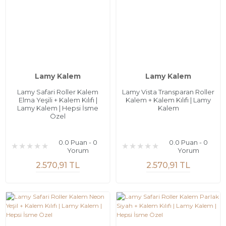
Lamy Kalem
Lamy Kalem
Lamy Safari Roller Kalem
Lamy Vista Transparan Roller
Elma Yeşili + Kalem Kılıfı |
Kalem + Kalem Kılıfı | Lamy
Lamy Kalem | Hepsi İsme
Kalem
Özel
0.0 Puan - 0
0.0 Puan - 0
Yorum
Yorum
2.570,91 TL
2.570,91 TL