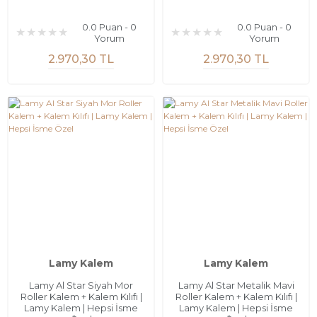
0.0 Puan - 0
0.0 Puan - 0
Yorum
Yorum
2.970,30 TL
2.970,30 TL
Lamy Kalem
Lamy Kalem
Lamy Al Star Siyah Mor
Lamy Al Star Metalik Mavi
Roller Kalem + Kalem Kılıfı |
Roller Kalem + Kalem Kılıfı |
Lamy Kalem | Hepsi İsme
Lamy Kalem | Hepsi İsme