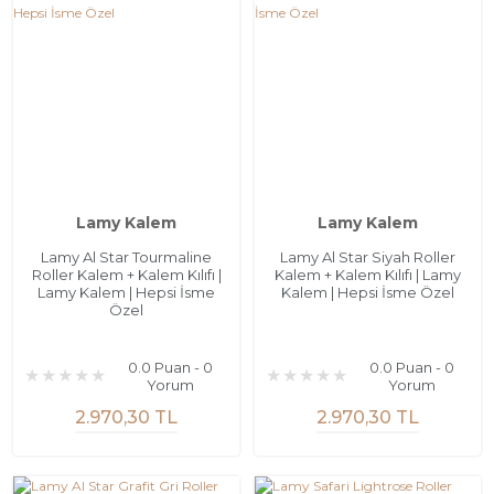
Lamy Kalem
Lamy Kalem
Lamy Al Star Tourmaline
Lamy Al Star Siyah Roller
Roller Kalem + Kalem Kılıfı |
Kalem + Kalem Kılıfı | Lamy
Lamy Kalem | Hepsi İsme
Kalem | Hepsi İsme Özel
Özel
0.0 Puan - 0
0.0 Puan - 0
Yorum
Yorum
2.970,30 TL
2.970,30 TL