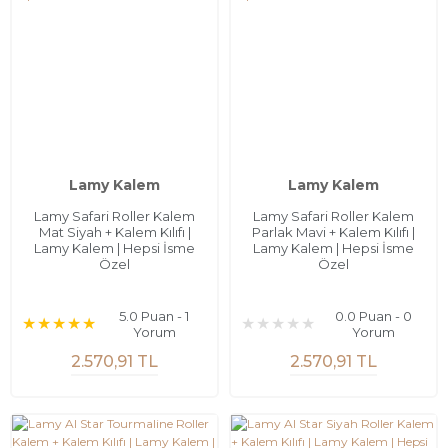
Lamy Kalem
Lamy Kalem
Lamy Safari Roller Kalem
Lamy Safari Roller Kalem
Mat Siyah + Kalem Kılıfı |
Parlak Mavi + Kalem Kılıfı |
Lamy Kalem | Hepsi İsme
Lamy Kalem | Hepsi İsme
Özel
Özel
5.0 Puan - 1
0.0 Puan - 0
Yorum
Yorum
2.570,91 TL
2.570,91 TL