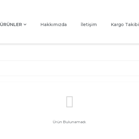
ÜRÜNLER
Hakkımızda
İletişim
Kargo Takibi
Ürün Bulunamadı.