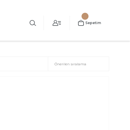
Sepetim