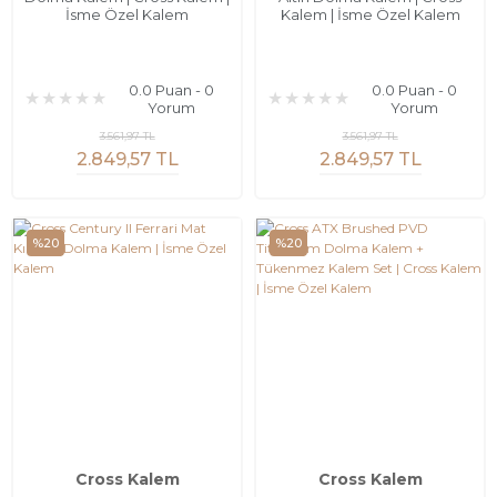
İsme Özel Kalem
Kalem | İsme Özel Kalem
0.0 Puan - 0
0.0 Puan - 0
Yorum
Yorum
3.561,97 TL
3.561,97 TL
2.849,57 TL
2.849,57 TL
%20
%20
Cross Kalem
Cross Kalem