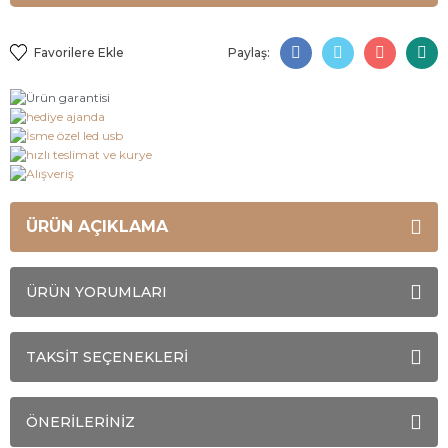
Paylaş:
ÜRÜN AÇIKLAMA
ÜRÜN YORUMLARI
TAKSİT SEÇENEKLERİ
ÖNERİLERİNİZ