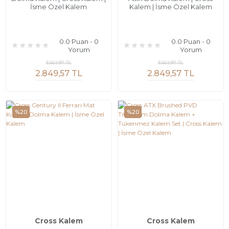
İsme Özel Kalem
Kalem | İsme Özel Kalem
0.0 Puan - 0
0.0 Puan - 0
Yorum
Yorum
3.561,97 TL
3.561,97 TL
2.849,57 TL
2.849,57 TL
%20
%20
Cross Kalem
Cross Kalem