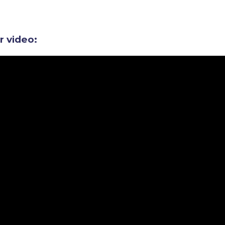
ir video: