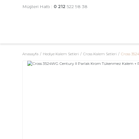
Müşteri Hattı :
0 212
522 98 38
Anasayfa
Hediye Kalem Setleri
Cross Kalem Setleri
Cross 352