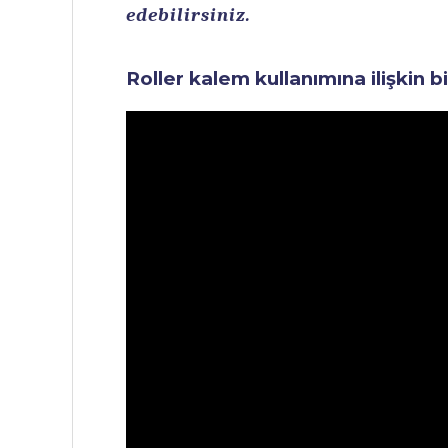
edebilirsiniz.
Roller kalem kullanımına ilişkin b