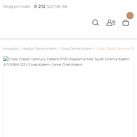
Müşteri Hattı :
0 212
522 98 38
Anasayfa
Hediye Dolma Kalem
Cross Dolma Kalem
Cross Classic Century D