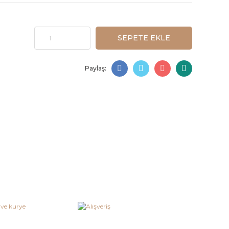
SEPETE EKLE
Paylaş: