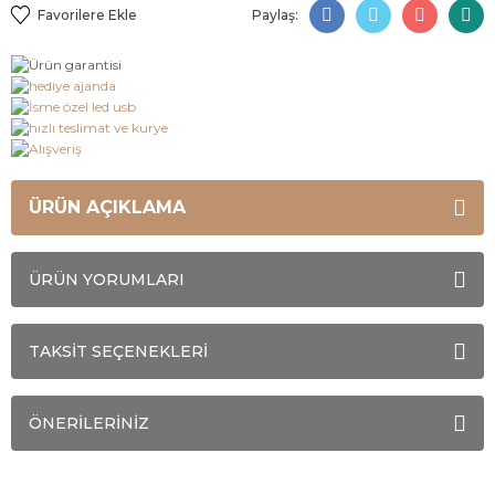
Paylaş:
ÜRÜN AÇIKLAMA
ÜRÜN YORUMLARI
TAKSİT SEÇENEKLERİ
ÖNERİLERİNİZ