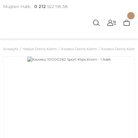
Müşteri Hattı :
0 212
522 98 38
Anasayfa
Hediye Dolma Kalem
Kaweco Dolma Kalem
Kaweco Dolma Kalem