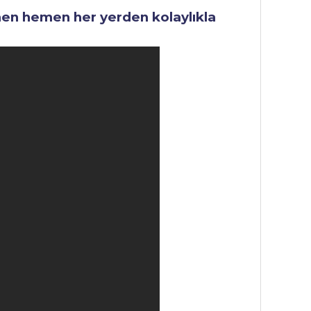
men hemen her yerden kolaylıkla