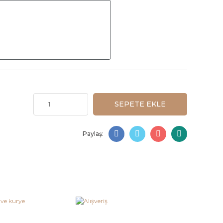
SEPETE EKLE
Paylaş: