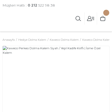
Müşteri Hattı :
0 212
522 98 38
Anasayfa
Hediye Dolma Kalem
Kaweco Dolma Kalem
Kaweco Dolma Kalem