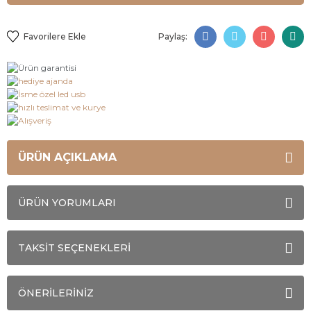
Paylaş:
ÜRÜN AÇIKLAMA
ÜRÜN YORUMLARI
TAKSİT SEÇENEKLERİ
ÖNERİLERİNİZ