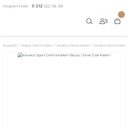
Müşteri Hattı :
0 212
522 98 38
Anasayfa
Hediye Dolma Kalem
Kaweco Dolma Kalem
Kaweco Dolma Kalem