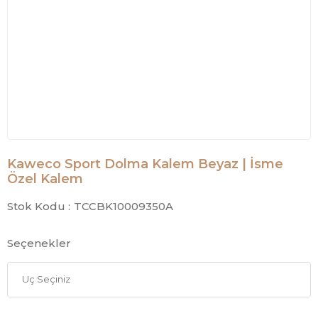
Kaweco Sport Dolma Kalem Beyaz | İsme
Özel Kalem
Stok Kodu :
TCCBK10009350A
Seçenekler