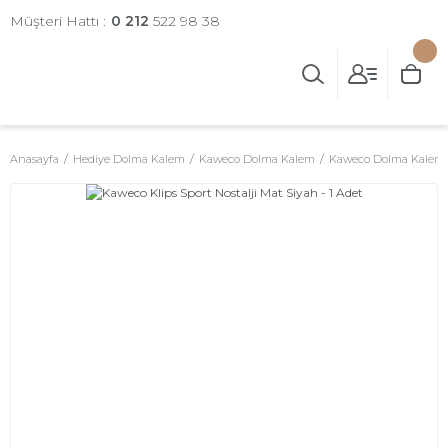
Müşteri Hattı :
0 212
522 98 38
Anasayfa
Hediye Dolma Kalem
Kaweco Dolma Kalem
Kaweco Dolma Kalem