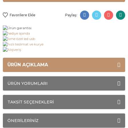
Paylaş:
ÜRÜN AÇIKLAMA
ÜRÜN YORUMLARI
TAKSİT SEÇENEKLERİ
ÖNERİLERİNİZ