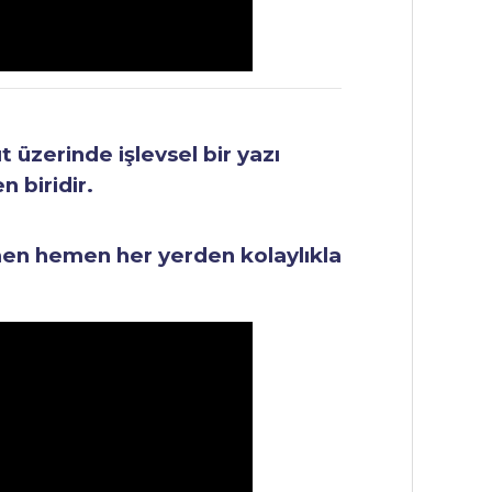
üzerinde işlevsel bir yazı
 biridir.
men hemen her yerden kolaylıkla