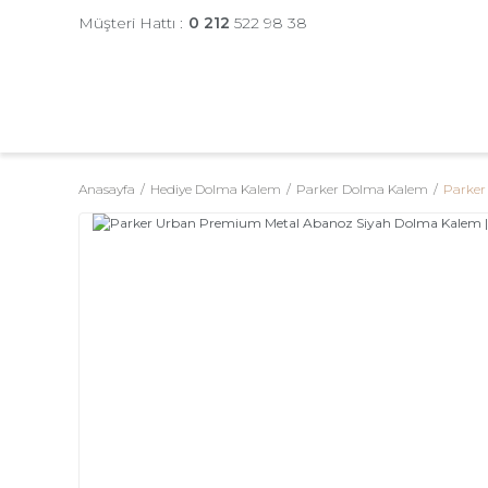
Müşteri Hattı :
0 212
522 98 38
Anasayfa
Hediye Dolma Kalem
Parker Dolma Kalem
Parker