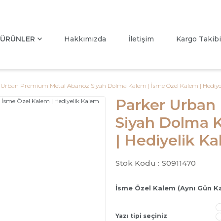
ÜRÜNLER
Hakkımızda
İletişim
Kargo Takibi
 Urban Premium Metal Abanoz Siyah Dolma Kalem | İsme Özel Kalem | Hediye
Parker Urban
Siyah Dolma 
| Hediyelik K
Stok Kodu :
S0911470
İsme Özel Kalem (Aynı Gün K
Yazı tipi seçiniz