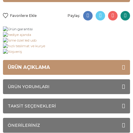
Paylaş:
ÜRÜN AÇIKLAMA
ÜRÜN YORUMLARI
TAKSİT SEÇENEKLERİ
ÖNERİLERİNİZ