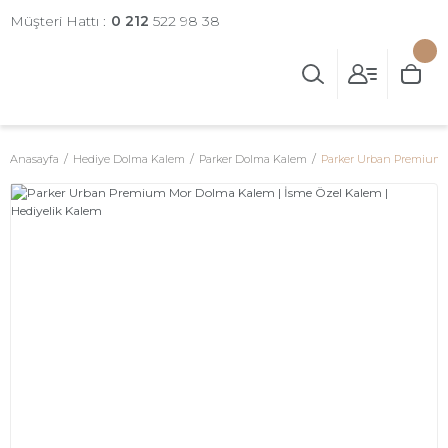
Müşteri Hattı :
0 212
522 98 38
Anasayfa
Hediye Dolma Kalem
Parker Dolma Kalem
Parker Urban Premium M