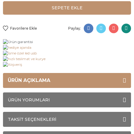
SEPETE EKLE
Paylaş:
ÜRÜN AÇIKLAMA
ÜRÜN YORUMLARI
TAKSİT SEÇENEKLERİ