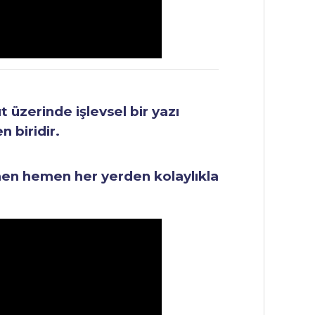
üzerinde işlevsel bir yazı
 biridir.
men hemen her yerden kolaylıkla