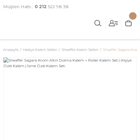
Müşteri Hattı :
0 212
522 98 38
Anasayfa
Hediye Kalem Setleri
Sheaffer Kalem Setleri
Sheaffer Sagaris Krom 