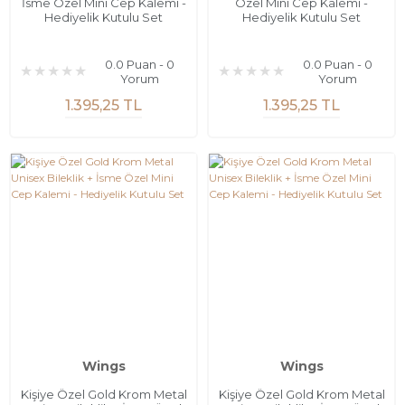
İsme Özel Mini Cep Kalemi -
Özel Mini Cep Kalemi -
Hediyelik Kutulu Set
Hediyelik Kutulu Set
0.0 Puan - 0
0.0 Puan - 0
Yorum
Yorum
1.395,25 TL
1.395,25 TL
Wings
Wings
Kişiye Özel Gold Krom Metal
Kişiye Özel Gold Krom Metal