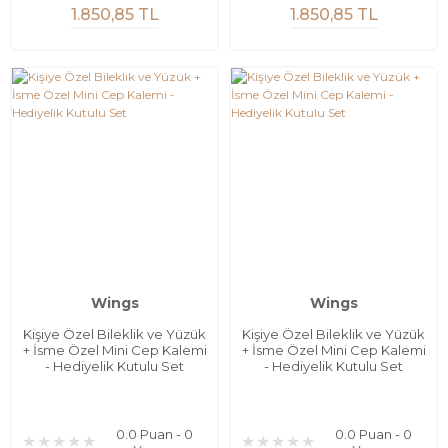
1.850,85 TL
1.850,85 TL
Wings
Wings
Kişiye Özel Bileklik ve Yüzük
Kişiye Özel Bileklik ve Yüzük
+ İsme Özel Mini Cep Kalemi
+ İsme Özel Mini Cep Kalemi
- Hediyelik Kutulu Set
- Hediyelik Kutulu Set
0.0 Puan - 0
0.0 Puan - 0