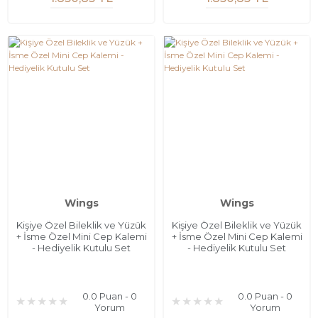
Wings
Wings
Kişiye Özel Bileklik ve Yüzük
Kişiye Özel Bileklik ve Yüzük
+ İsme Özel Mini Cep Kalemi
+ İsme Özel Mini Cep Kalemi
- Hediyelik Kutulu Set
- Hediyelik Kutulu Set
0.0 Puan - 0
0.0 Puan - 0
Yorum
Yorum