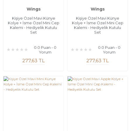
Wings
Wings
Kişiye Özel Mavi Künye
Kişiye Özel Mavi Künye
Kolye + İsme Özel Mini Cep
Kolye + İsme Özel Mini Cep
Kalemi - Hediyelik Kutulu
Kalemi - Hediyelik Kutulu
Set
Set
0.0 Puan - 0
0.0 Puan - 0
Yorum
Yorum
277,63 TL
277,63 TL