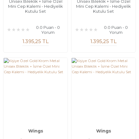
Unisex Bileklik + İsme Özel
Unisex Bileklik + İsme Özel
Mini Cep Kalemi - Hediyelik
Mini Cep Kalemi - Hediyelik
Kutulu Set
Kutulu Set
0.0 Puan - 0
0.0 Puan - 0
Yorum
Yorum
1.395,25 TL
1.395,25 TL
Wings
Wings