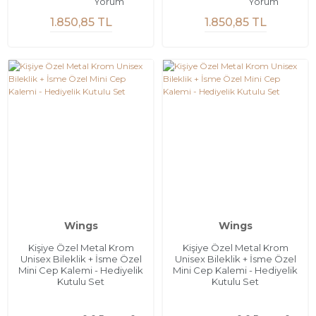
Yorum
Yorum
1.850,85 TL
1.850,85 TL
Wings
Wings
Kişiye Özel Metal Krom
Kişiye Özel Metal Krom
Unisex Bileklik + İsme Özel
Unisex Bileklik + İsme Özel
Mini Cep Kalemi - Hediyelik
Mini Cep Kalemi - Hediyelik
Kutulu Set
Kutulu Set