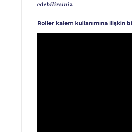
edebilirsiniz.
Roller kalem kullanımına ilişkin b