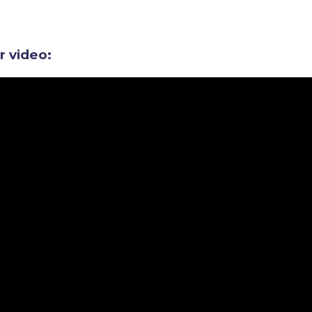
ir video: