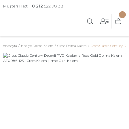
Müşteri Hattı :
0 212
522 98 38
Anasayfa
Hediye Dolma Kalem
Cross Dolma Kalem
Cross Classic Century D