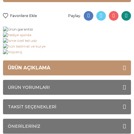
Paylaş:
ÜRÜN AÇIKLAMA
ÜRÜN YORUMLARI
TAKSİT SEÇENEKLERİ
ÖNERİLERİNİZ