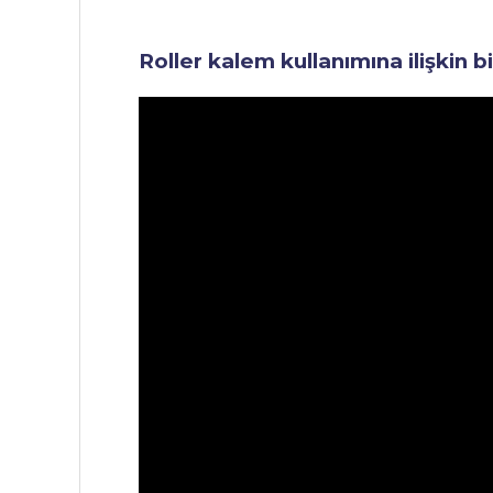
Roller kalem kullanımına ilişkin b