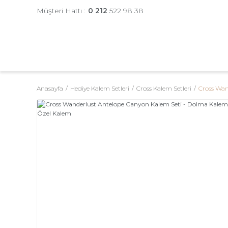
Müşteri Hattı :
0 212
522 98 38
Anasayfa
Hediye Kalem Setleri
Cross Kalem Setleri
Cross Wan