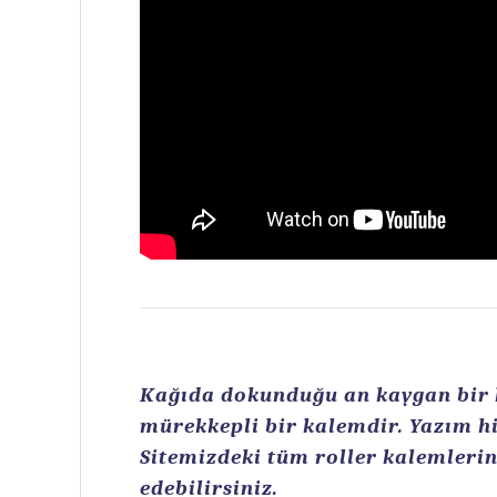
Kağıda dokunduğu an kaygan bir ku
mürekkepli bir kalemdir. Yazım hi
Sitemizdeki tüm roller kalemlerin 
edebilirsiniz.