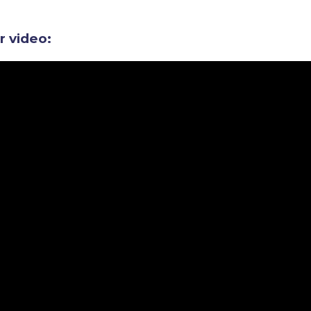
ir video: